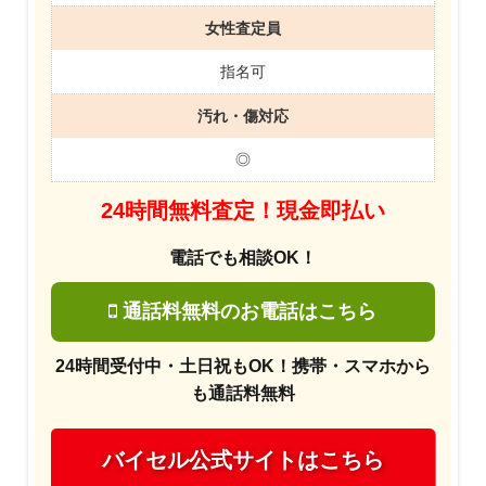
女性査定員
指名可
汚れ・傷対応
◎
24時間無料査定！現金即払い
電話でも相談OK！
通話料無料のお電話はこちら
24時間受付中・土日祝もOK！携帯・スマホから
も通話料無料
バイセル公式サイトはこちら