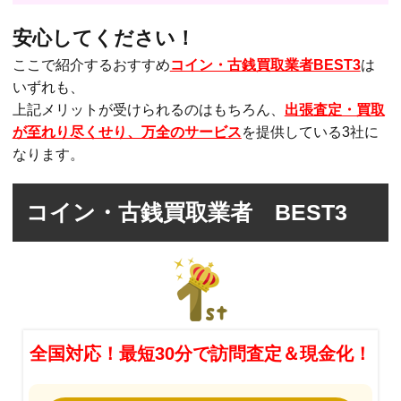
安心してください！
ここで紹介するおすすめ
コイン・古銭買取業者BEST3
は
いずれも、
上記メリットが受けられるのはもちろん、
出張査定・買取
が至れり尽くせり、万全のサービス
を提供している3社に
なります。
コイン・古銭買取業者 BEST3
全国対応！最短30分で訪問査定＆現金化！