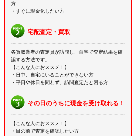
方
・すぐに現金化したい方
宅配査定・買取
各買取業者の査定員が訪問し、自宅で査定結果を確
認する方法です。
【こんな人におススメ！】
・日中、自宅にいることができない方
・平日や休日を問わず、訪問査定だと困る方
その日のうちに現金を受け取れる！
【こんな人におススメ！】
・目の前で査定を確認したい方