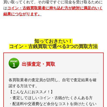
買い取ってくれて、その場ですぐに現金を受け取るために
は
コイン・古銭買取業者に持ち込む方が絶対に満足のいく
結果につながります。
知っておきたい！
コイン・古銭買取で選べる3つの買取方法
出張査定・買取
各買取業者の査定員が訪問し、自宅で査定結果を確
認する方法です。
【こんな人におススメ！】
・査定してほしいコイン・古銭がたくさんある方
・配送料や交通費など余分なコストを掛けたくない