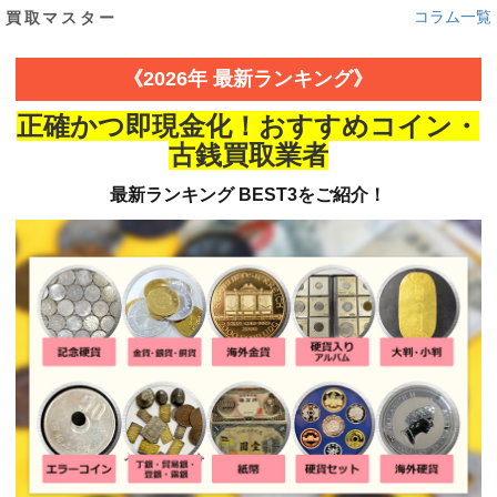
コラム一覧
買取マスター
《2026年 最新ランキング》
正確かつ即現金化！おすすめコイン・
古銭買取業者
最新ランキング BEST3をご紹介！