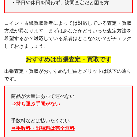
・平日や休日を問わず、訪問査定だと困る方
コイン・古銭買取業者によっては対応している査定・買取
方法が異なります。まずはあなたがどういった査定方法を
希望するか？対応している業者はどこなのか？がチェック
しておきましょう。
おすすめは出張査定・買取です
出張査定・買取がおすすめな理由とメリットは以下の通り
です。
商品が大量にあって運べない
⇒持ち運ぶ手間がない
手数料などは払いたくない
⇒手数料・出張料は完全無料