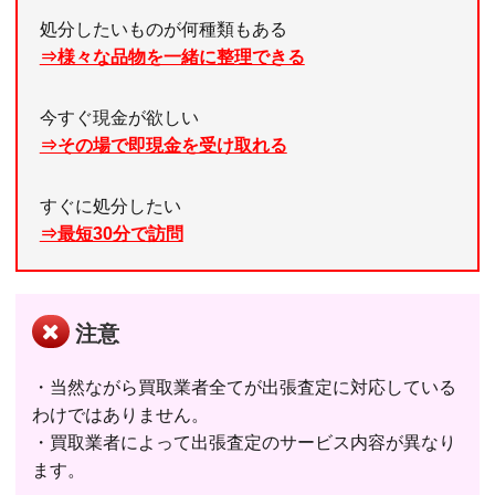
処分したいものが何種類もある
⇒様々な品物を一緒に整理できる
今すぐ現金が欲しい
⇒その場で即現金を受け取れる
すぐに処分したい
⇒最短30分で訪問
注意
・当然ながら買取業者全てが出張査定に対応している
わけではありません。
・買取業者によって出張査定のサービス内容が異なり
ます。