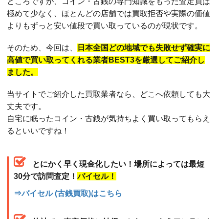
ところですが、コイン・古銭の専門知識をもった査定員は
極めて少なく、ほとんどの店舗では買取拒否や実際の価値
よりもずっと安い値段で買い取っているのが現状です。
そのため、今回は、
日本全国どの地域でも失敗せず確実に
高値で買い取ってくれる業者BEST3を厳選してご紹介し
ました。
当サイトでご紹介した買取業者なら、どこへ依頼しても大
丈夫です。
自宅に眠ったコイン・古銭が気持ちよく買い取ってもらえ
るといいですね！
とにかく早く現金化したい！場所によっては最短
30分で訪問査定！
バイセル！
⇒バイセル (古銭買取)はこちら