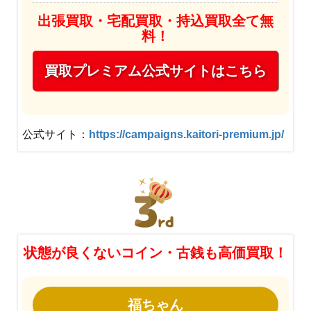
出張買取・宅配買取・持込買取全て無
料！
買取プレミアム公式サイトはこちら
公式サイト：
https://campaigns.kaitori-premium.jp/
状態が良くないコイン・古銭も高価買取！
福ちゃん