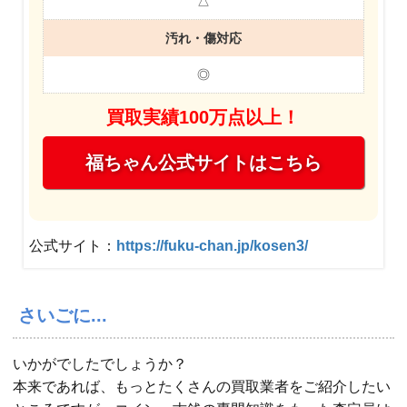
△
汚れ・傷対応
◎
買取実績100万点以上！
福ちゃん公式サイトはこちら
公式サイト：
https://fuku-chan.jp/kosen3/
さいごに...
いかがでしたでしょうか？
本来であれば、もっとたくさんの買取業者をご紹介したい