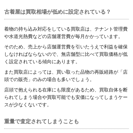
古着屋は買取相場が低めに設定されている？
着物の持ち込み対応をしている買取店は、テナント管理費
や水道光熱費などの店舗運営費が毎月かかっています。
そのため、売上から店舗運営費を引いたうえで利益を確保
しなければならないので、無店舗型に比べて買取価格が低
く設定されている傾向にあります。
また買取店によっては、買い取った品物の再販経路が「店
頭での販売」のみの場合も多いでしょう。
店頭で抱えられる在庫にも限度があるため、買取自体を断
られてしまう場合や買取可能でも安価になってしまうケー
スが少なくないです。
重量で査定されてしまうことも