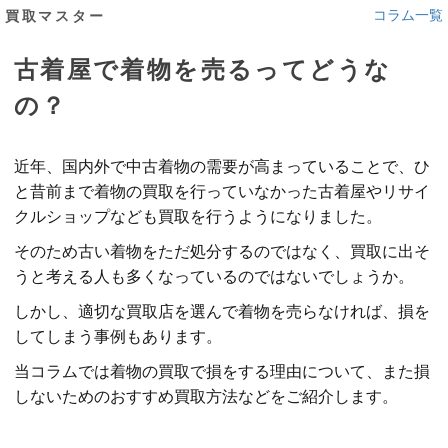
コラム一覧
買取マスター
古着屋で着物を売るってどうな
の？
近年、国内外で中古着物の需要が高まっていることで、ひ
と昔前まで着物の買取を行っていなかった古着屋やリサイ
クルショップなども買取を行うようになりました。
そのため古い着物をただ処分するのではなく、買取に出そ
うと考える人も多くなっているのではないでしょうか。
しかし、適切な買取店を選んで着物を売らなければ、損を
してしまう事例もあります。
当コラムでは着物の買取で損をする理由について、また損
しないためのおすすめ買取方法などをご紹介します。