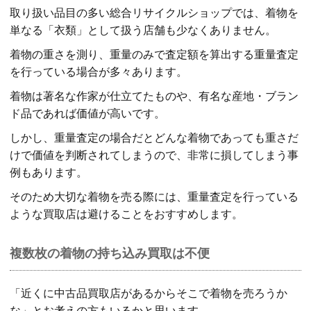
取り扱い品目の多い総合リサイクルショップでは、着物を
単なる「衣類」として扱う店舗も少なくありません。
着物の重さを測り、重量のみで査定額を算出する重量査定
を行っている場合が多々あります。
着物は著名な作家が仕立てたものや、有名な産地・ブラン
ド品であれば価値が高いです。
しかし、重量査定の場合だとどんな着物であっても重さだ
けで価値を判断されてしまうので、非常に損してしまう事
例もあります。
そのため大切な着物を売る際には、重量査定を行っている
ような買取店は避けることをおすすめします。
複数枚の着物の持ち込み買取は不便
「近くに中古品買取店があるからそこで着物を売ろうか
な」とお考えの方もいるかと思います。