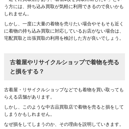
う方には、持ち込み買取が気軽に利用できるので良いかも
しれません。
しかし、一度に大量の着物を売りたい場合やそもそも近く
に着物の持ち込み買取に対応しているお店がない場合は、
宅配買取と出張買取の利用を検討した方が良いでしょう。
古着屋やリサイクルショップで着物を売る
と損をする？
古着屋・リサイクルショップなどでも着物を買い取っても
らえる店舗があります。
しかし、このような中古品買取店で着物を売ると損をして
しまうかもしれません。
なぜ損をしてしまうのか、その理由を説明していきます。