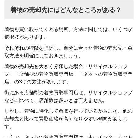
着物の売却先にはどんなところがある？
着物を買い取ってくれる場所、方法に関しては、いくつか
選択肢があります。
それぞれの特徴を把握し、自分に合った着物の売却先・買
取方法を明確にしておきましょう。
着物の売却先を大きく分類した場合「リサイクルショッ
プ」「店舗型の着物買取専門店」「ネットの着物買取専門
店」の3つの方法があります。
街にある店舗型の着物買取専門店は、リサイクルショップ
などに比べて、店舗数は多いとは言えません。
しかし、着物に特化して買取を行っているからこそ、他の
売却先と比べて買取価格が高くなりやすい傾向がありま
す。
一方で、ネットの着物買取専門店は、主にインターネット