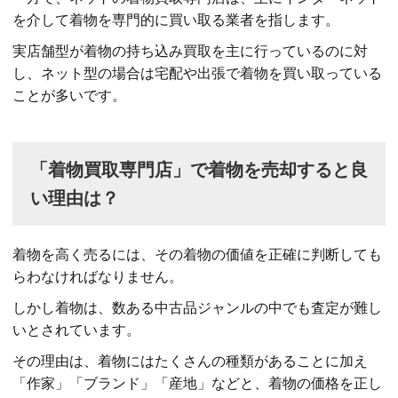
を介して着物を専門的に買い取る業者を指します。
実店舗型が着物の持ち込み買取を主に行っているのに対
し、ネット型の場合は宅配や出張で着物を買い取っている
ことが多いです。
「着物買取専門店」で着物を売却すると良
い理由は？
着物を高く売るには、その着物の価値を正確に判断しても
らわなければなりません。
しかし着物は、数ある中古品ジャンルの中でも査定が難し
いとされています。
その理由は、着物にはたくさんの種類があることに加え
「作家」「ブランド」「産地」などと、着物の価格を正し