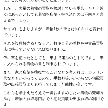
しかし、大量の着物の買取を検討している場合、たとえ近
くにあったとしても着物を店舗へ持ち込むのは不向きと言
えるでしょう。
サイズにもよりますが、着物1枚の重さは約1キロと言われ
ています。
それを複数枚売るとなると、数キロ分の着物を中古品買取
店に持っていかなければなりません。
仮に車を使ったとしても、車まで運ぶのも手間ですし、車
に入れられる着物の量も制限されています。
また、家と店舗を往復することなどを考えれば、ガソリン
代などもかかってくるので、手数料等がかからない宅配買
取や出張買取よりも損してしまう可能性が高いです。
これらを踏まえたうえで一番おすすめしたい着物の売却方
法は、着物の買取専門店での宅配買取や出張買取の利用で
す。