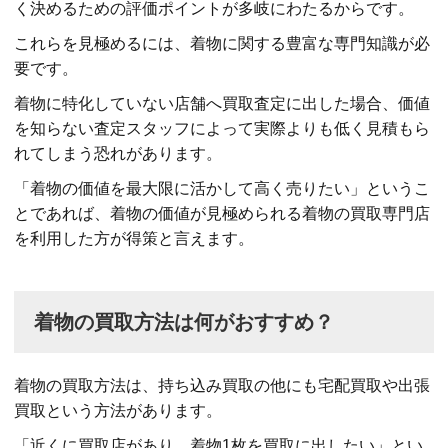
く決めるための評価ポイントが多岐にわたるからです。
これらを見極めるには、着物に関する豊富な専門知識が必
要です。
着物に特化していない店舗へ買取査定に出した場合、価値
を知らない査定スタッフによって実際よりも低く見積もら
れてしまう恐れがあります。
「着物の価値を最大限に活かして高く売りたい」というこ
とであれば、着物の価値が見極められる着物の買取専門店
を利用した方が得策と言えます。
着物の買取方法は何がおすすめ？
着物の買取方法は、持ち込み買取の他にも宅配買取や出張
買取という方法があります。
「近くに買取店があり、着物1枚を買取に出したい」とい