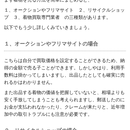
１、オークションやフリマサイト ２、リサイクルショッ
プ ３、着物買取専門業者 の三種類があります。
以下でもう少し詳しくみていきましょう。
１、オークションやフリマサイトの場合
こちらは自分で買取価格を設定することができるため、納
得の金額で売る子ことができます。しかしやはり、利用手
数料は掛かってしまいますし、出品したとしても確実に売
れるかはわかりません。
また出品する着物の価値を把握していないと、相場よりも
安く手放してしまうことも考えられますし、郵送したのに
お金が支払われなかったり、クレームが来たりと、近年増
加中の取引トラブルにも注意が必要です。