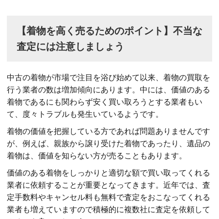
【着物を高く売るためのポイント】不当な
査定には注意しましょう
中古の着物が市場で注目を浴び始めて以来、着物の買取を
行う業者の数は増加傾向にあります。中には、価値のある
着物であるにも関わらず安く買い取ろうとする業者もい
て、度々トラブルも発生いているようです。
着物の価値を把握している方であれば問題ありませんです
が、例えば、親族から譲り受けた着物であったり、遺品の
着物は、価値を知らない方が売ることもあります。
価値のある着物をしっかりと適切な額で買い取ってくれる
業者に依頼することが重要となってきます。近年では、査
定手数料やキャンセル料も無料で査定をおこなってくれる
業者も増えていますので積極的に複数社に査定を依頼して