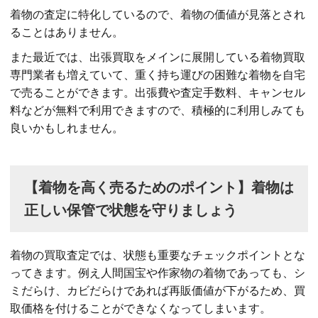
着物の査定に特化しているので、着物の価値が見落とされ
ることはありません。
また最近では、出張買取をメインに展開している着物買取
専門業者も増えていて、重く持ち運びの困難な着物を自宅
で売ることができます。出張費や査定手数料、キャンセル
料などが無料で利用できますので、積極的に利用しみても
良いかもしれません。
【着物を高く売るためのポイント】着物は
正しい保管で状態を守りましょう
着物の買取査定では、状態も重要なチェックポイントとな
ってきます。例え人間国宝や作家物の着物であっても、シ
ミだらけ、カビだらけであれば再販価値が下がるため、買
取価格を付けることができなくなってしまいます。