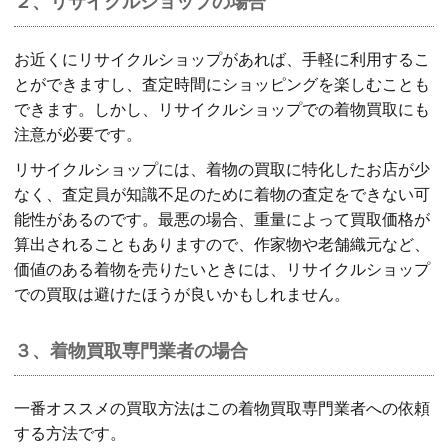
２、リサイクルショップの場合
お近くにリサイクルショップがあれば、手軽に利用するこ
とができますし、査定時間にショッピングを楽しむことも
できます。しかし、リサイクルショップでの着物買取にも
注意が必要です。
リサイクルショップには、着物の買取に特化したお店が少
なく、査定員が知識不足のために着物の査定をできない可
能性があるのです。最悪の場合、重量によって買取価格が
算出されることもありますので、作家物や老舗織元など、
価値のある着物を売りたいときには、リサイクルショップ
での買取は避けたほうが良いかもしれません。
３、着物買取専門業者の場合
一番オススメの買取方法はこの着物買取専門業者への依頼
する方法です。