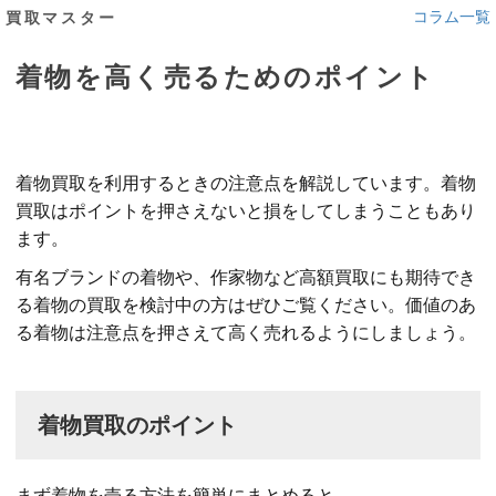
コラム一覧
買取マスター
着物を高く売るためのポイント
着物買取を利用するときの注意点を解説しています。着物
買取はポイントを押さえないと損をしてしまうこともあり
ます。
有名ブランドの着物や、作家物など高額買取にも期待でき
る着物の買取を検討中の方はぜひご覧ください。価値のあ
る着物は注意点を押さえて高く売れるようにしましょう。
着物買取のポイント
まず着物を売る方法を簡単にまとめると、